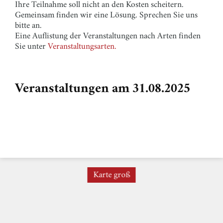
Ihre Teilnahme soll nicht an den Kosten scheitern.
Gemeinsam finden wir eine Lösung. Sprechen Sie uns
bitte an.
Eine Auflistung der Veranstaltungen nach Arten finden
Sie unter
Veranstaltungsarten.
Veranstaltungen am 31.08.2025
Karte groß