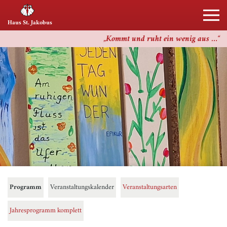
Haus St. Jakobus
Kommt und ruht ein wenig aus …
Programm
Veranstaltungskalender
Veranstaltungsarten
Jahresprogramm komplett