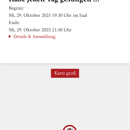
Beginn:
Mi, 29. Oktober 2025 19:30 Uhr im Saal
Ende:
Mi, 29. Oktober 2025 21:30 Uhr
Details & Anmeldung
Karte groß