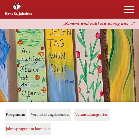
Haus St. Jakobus
Kommt und ruht ein wenig aus …
Programm
Veranstaltungskalender
Veranstaltungsarten
Jahresprogramm komplett