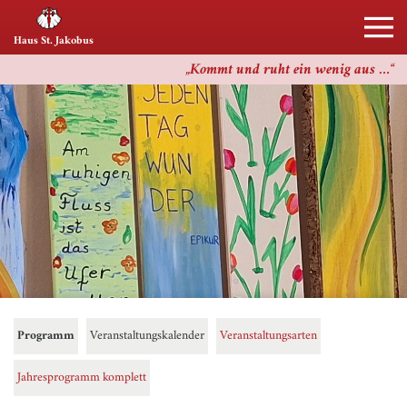
Haus St. Jakobus
Kommt und ruht ein wenig aus …
Programm
Veranstaltungskalender
Veranstaltungsarten
Jahresprogramm komplett