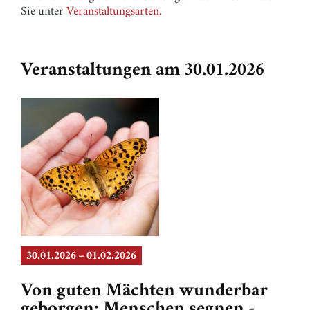
Sie unter
Veranstaltungsarten.
Veranstaltungen am 30.01.2026
30.01.2026 – 01.02.2026
Von guten Mächten wunderbar
geborgen: Menschen segnen -