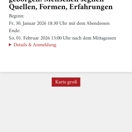
Quellen, Formen, Erfahrungen
Beginn:
Fr, 30. Januar 2026 18:30 Uhr mit dem Abendessen
Ende:
So, 01. Februar 2026 13:00 Uhr nach dem Mittagessen
Details & Anmeldung
Karte groß