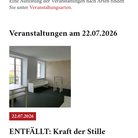
Eine Auflistung der Veranstaltungen nach Arten finden
Sie unter
Veranstaltungsarten.
Veranstaltungen am 22.07.2026
22.07.2026
ENTFÄLLT: Kraft der Stille