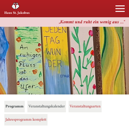
Haus St. Jakobus
Kommt und ruht ein wenig aus …
Programm
Veranstaltungskalender
Veranstaltungsarten
Jahresprogramm komplett