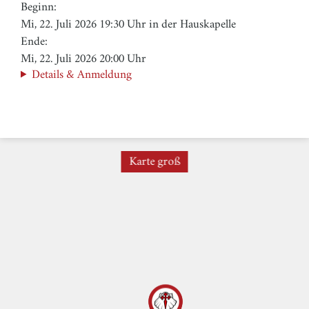
Beginn:
Mi, 22. Juli 2026 19:30 Uhr in der Hauskapelle
Ende:
Mi, 22. Juli 2026 20:00 Uhr
Details & Anmeldung
Karte groß