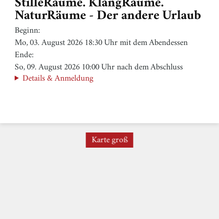
StilleRäume. KlangRäume.
NaturRäume - Der andere Urlaub
Beginn:
Mo, 03. August 2026 18:30 Uhr mit dem Abendessen
Ende:
So, 09. August 2026 10:00 Uhr nach dem Abschluss
Details & Anmeldung
Karte groß