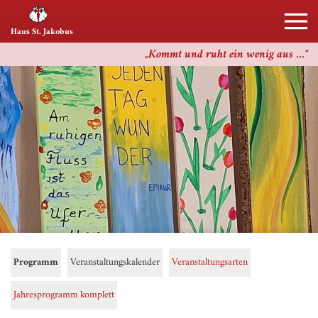
Haus St. Jakobus
Kommt und ruht ein wenig aus …
Programm
Veranstaltungskalender
Veranstaltungsarten
Jahresprogramm komplett