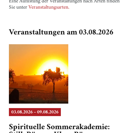
Eine Auflistung der Veranstaltungen nach Arten finden
Sie unter
Veranstaltungsarten.
Veranstaltungen am 03.08.2026
03.08.2026 – 09.08.2026
Spirituelle Sommerakademie: