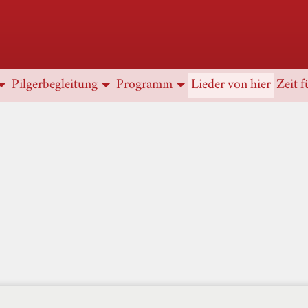
Pilgerbegleitung
Programm
Lieder von hier
Zeit f