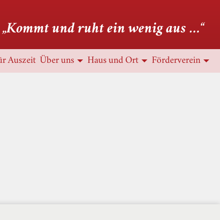
Kommt und ruht ein wenig aus …
ür Auszeit
Über uns
Haus und Ort
Förderverein