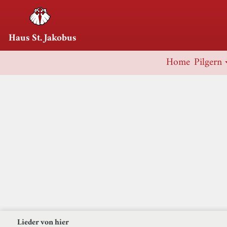
Haus St. Jakobus
Home
Pilgern
Lieder von hier