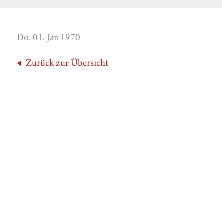
Do. 01. Jan 1970
Zurück zur Übersicht