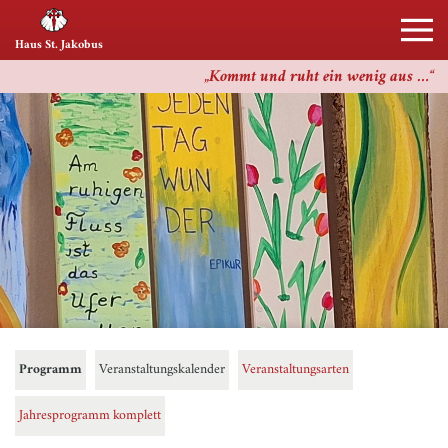
Haus St. Jakobus
Kommt und ruht ein wenig aus …
Programm
Veranstaltungskalender
Veranstaltungsarten
Jahresprogramm komplett