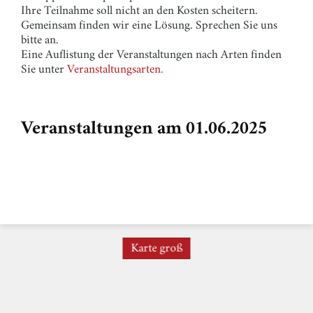
Ihre Teilnahme soll nicht an den Kosten scheitern.
Gemeinsam finden wir eine Lösung. Sprechen Sie uns
bitte an.
Eine Auflistung der Veranstaltungen nach Arten finden
Sie unter
Veranstaltungsarten.
Veranstaltungen am 01.06.2025
Karte groß