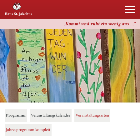
Haus St. Jakobus
Kommt und ruht ein wenig aus …
Programm
Veranstaltungskalender
Veranstaltungsarten
Jahresprogramm komplett