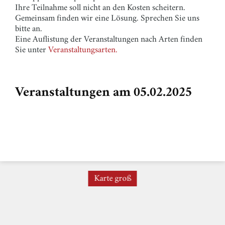
Ihre Teilnahme soll nicht an den Kosten scheitern.
Gemeinsam finden wir eine Lösung. Sprechen Sie uns
bitte an.
Eine Auflistung der Veranstaltungen nach Arten finden
Sie unter
Veranstaltungsarten.
Veranstaltungen am 05.02.2025
Karte groß