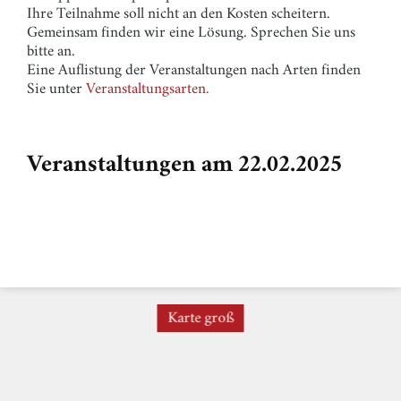
Ihre Teilnahme soll nicht an den Kosten scheitern.
Gemeinsam finden wir eine Lösung. Sprechen Sie uns
bitte an.
Eine Auflistung der Veranstaltungen nach Arten finden
Sie unter
Veranstaltungsarten.
Veranstaltungen am 22.02.2025
Karte groß