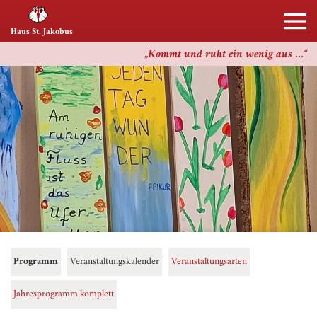
Haus St. Jakobus
Kommt und ruht ein wenig aus …
Programm
Veranstaltungskalender
Veranstaltungsarten
Jahresprogramm komplett