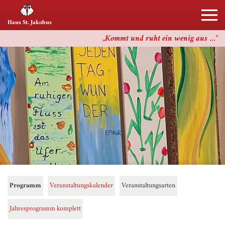
Haus St. Jakobus
Kommt und ruht ein wenig aus …
Programm
Veranstaltungskalender
Veranstaltungsarten
Jahresprogramm komplett