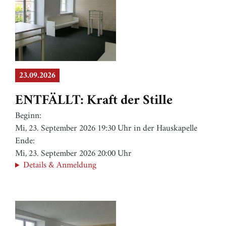
23.09.2026
ENTFÄLLT: Kraft der Stille
Beginn:
Mi, 23. September 2026 19:30 Uhr in der Hauskapelle
Ende:
Mi, 23. September 2026 20:00 Uhr
Details & Anmeldung