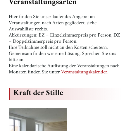
Veranstaltungsarten
Hier finden Sie unser laufendes Angebot an
Veranstaltungen nach Arten gegliedert, siehe
Auswahlliste rechts.
Abkürzungen: EZ = Einzelzimmerpreis pro Person, DZ
= Doppelzimmerpreis pro Person.
Ihre Teilnahme soll nicht an den Kosten scheitern.
Gemeinsam finden wir eine Lösung. Sprechen Sie uns
bitte an.
Eine kalendarische Auflistung der Veranstaltungen nach
Monaten finden Sie unter
Veranstaltungskalender.
Kraft der Stille