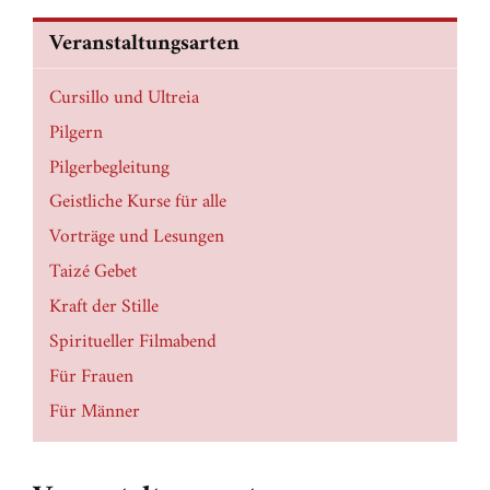
Veranstaltungsarten
Cursillo und Ultreia
Pilgern
Pilgerbegleitung
Geistliche Kurse für alle
Vorträge und Lesungen
Taizé Gebet
Kraft der Stille
Spiritueller Filmabend
Für Frauen
Für Männer