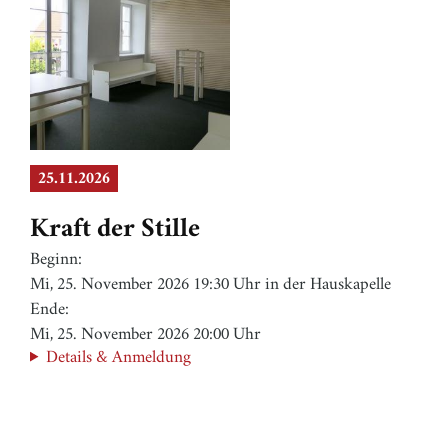
25.11.2026
Kraft der Stille
Beginn:
Mi, 25. November 2026 19:30 Uhr in der Hauskapelle
Ende:
Mi, 25. November 2026 20:00 Uhr
Details & Anmeldung